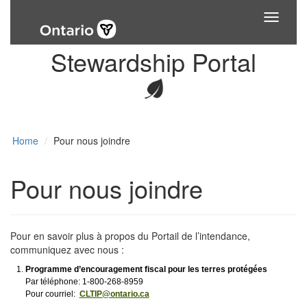
Toggle
navigati
Stewardship Portal
Home
Pour nous joindre
Pour nous joindre
Pour en savoir plus à propos du Portail de l’intendance,
communiquez avec nous :
Programme d’encouragement fiscal pour les terres protégées
Par téléphone: 1-800-268-8959
Pour courriel:
CLTIP@ontario.ca